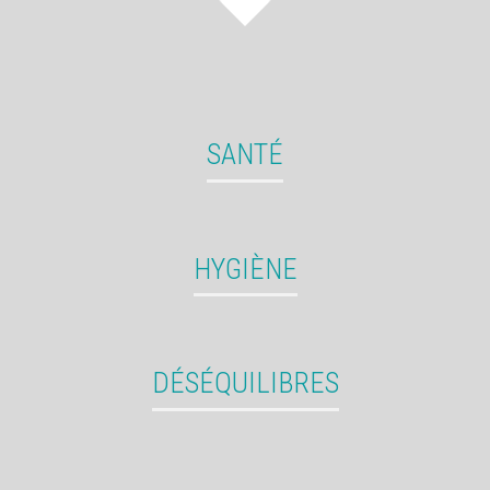
SANTÉ
HYGIÈNE
DÉSÉQUILIBRES